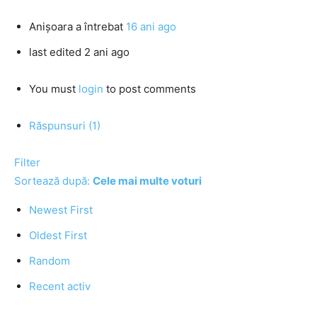
Anişoara
a întrebat
16 ani ago
last edited 2 ani ago
You must
login
to post comments
Răspunsuri (1)
Filter
Sortează după:
Cele mai multe voturi
Newest First
Oldest First
Random
Recent activ