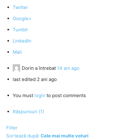
Twitter
Google+
Tumblr
LinkedIn
Mail
Dorin
a întrebat
14 ani ago
last edited 2 ani ago
You must
login
to post comments
Răspunsuri (1)
Filter
Sortează după:
Cele mai multe voturi