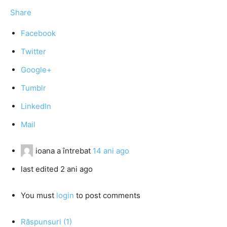
Share
Facebook
Twitter
Google+
Tumblr
LinkedIn
Mail
ioana
a întrebat
14 ani ago
last edited 2 ani ago
You must
login
to post comments
Răspunsuri (1)