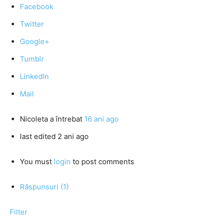
Facebook
Twitter
Google+
Tumblr
LinkedIn
Mail
Nicoleta
a întrebat
16 ani ago
last edited 2 ani ago
You must
login
to post comments
Răspunsuri (1)
Filter