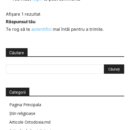
Afișare 1 rezultat
Răspunsul tău
Te rog să te
autentifici
mai întâi pentru a trimite.
Căutare
Categorii
Pagina Principala
Știri religioase
Articole Ortodoxia.md