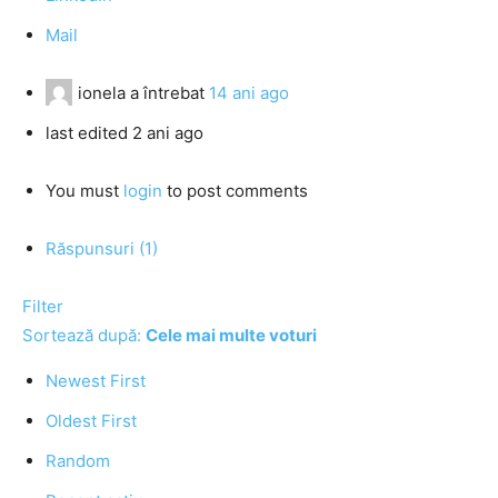
Mail
ionela
a întrebat
14 ani ago
last edited 2 ani ago
You must
login
to post comments
Răspunsuri (1)
Filter
Sortează după:
Cele mai multe voturi
Newest First
Oldest First
Random