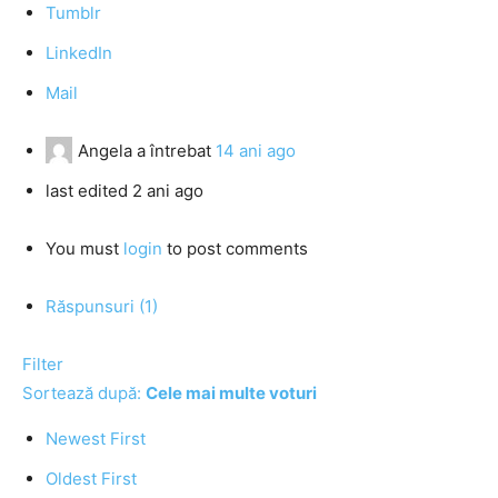
Tumblr
LinkedIn
Mail
Angela
a întrebat
14 ani ago
last edited 2 ani ago
You must
login
to post comments
Răspunsuri (1)
Filter
Sortează după:
Cele mai multe voturi
Newest First
Oldest First