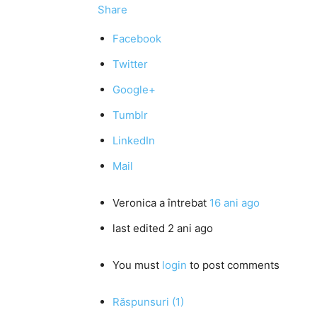
Share
Facebook
Twitter
Google+
Tumblr
LinkedIn
Mail
Veronica
a întrebat
16 ani ago
last edited 2 ani ago
You must
login
to post comments
Răspunsuri (1)