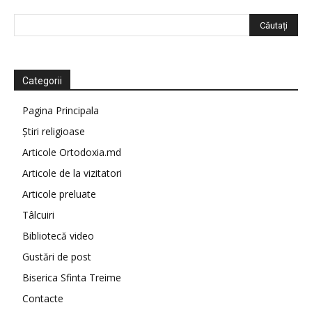
Categorii
Pagina Principala
Știri religioase
Articole Ortodoxia.md
Articole de la vizitatori
Articole preluate
Tâlcuiri
Bibliotecă video
Gustări de post
Biserica Sfinta Treime
Contacte