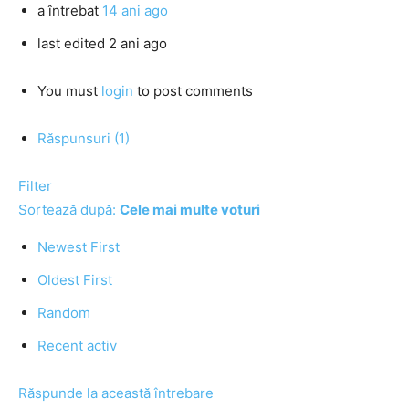
a întrebat
14 ani ago
last edited 2 ani ago
You must
login
to post comments
Răspunsuri (1)
Filter
Sortează după:
Cele mai multe voturi
Newest First
Oldest First
Random
Recent activ
Răspunde la această întrebare