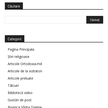
Căutare
Categorii
Pagina Principala
Știri religioase
Articole Ortodoxia.md
Articole de la vizitatori
Articole preluate
Tâlcuiri
Bibliotecă video
Gustări de post
Biserica Sfinta Treime