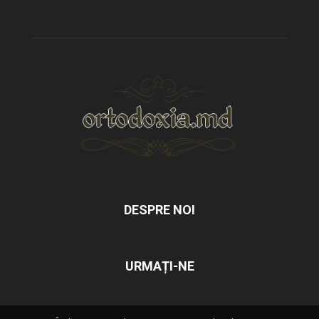
DESPRE NOI
URMAȚI-NE