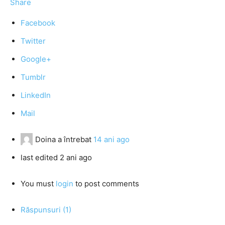
Share
Facebook
Twitter
Google+
Tumblr
LinkedIn
Mail
Doina
a întrebat
14 ani ago
last edited 2 ani ago
You must
login
to post comments
Răspunsuri (1)