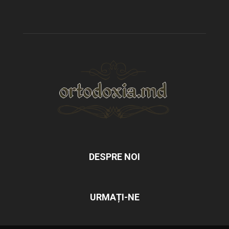
DESPRE NOI
URMAȚI-NE