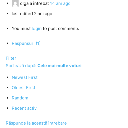
olga
a întrebat
14 ani ago
last edited 2 ani ago
You must
login
to post comments
Răspunsuri (1)
Filter
Sortează după:
Cele mai multe voturi
Newest First
Oldest First
Random
Recent activ
Răspunde la această întrebare