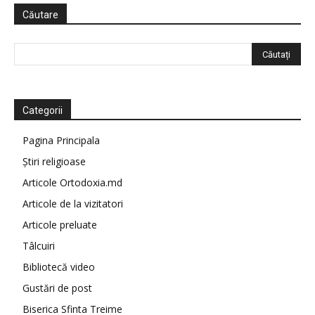
Căutare
Categorii
Pagina Principala
Știri religioase
Articole Ortodoxia.md
Articole de la vizitatori
Articole preluate
Tâlcuiri
Bibliotecă video
Gustări de post
Biserica Sfinta Treime