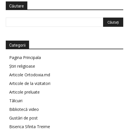
Căutare
Categorii
Pagina Principala
Știri religioase
Articole Ortodoxia.md
Articole de la vizitatori
Articole preluate
Tâlcuiri
Bibliotecă video
Gustări de post
Biserica Sfinta Treime