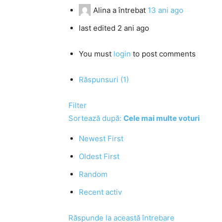
Alina
a întrebat
13 ani ago
last edited 2 ani ago
You must
login
to post comments
Răspunsuri (1)
Filter
Sortează după:
Cele mai multe voturi
Newest First
Oldest First
Random
Recent activ
Răspunde la această întrebare