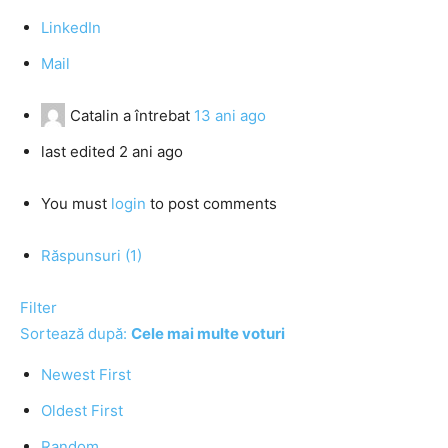
LinkedIn
Mail
Catalin
a întrebat
13 ani ago
last edited 2 ani ago
You must
login
to post comments
Răspunsuri (1)
Filter
Sortează după:
Cele mai multe voturi
Newest First
Oldest First
Random