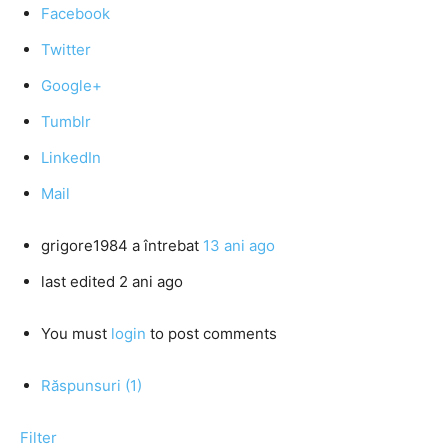
Facebook
Twitter
Google+
Tumblr
LinkedIn
Mail
grigore1984
a întrebat
13 ani ago
last edited 2 ani ago
You must
login
to post comments
Răspunsuri (1)
Filter