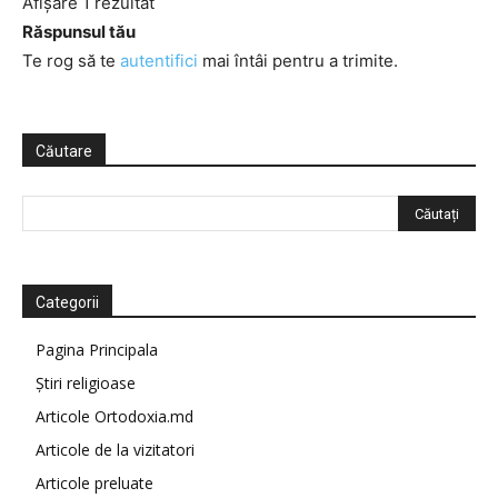
Afișare 1 rezultat
Răspunsul tău
Te rog să te
autentifici
mai întâi pentru a trimite.
Căutare
Categorii
Pagina Principala
Știri religioase
Articole Ortodoxia.md
Articole de la vizitatori
Articole preluate