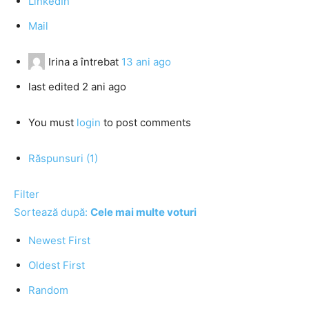
LinkedIn
Mail
Irina
a întrebat
13 ani ago
last edited 2 ani ago
You must
login
to post comments
Răspunsuri (1)
Filter
Sortează după:
Cele mai multe voturi
Newest First
Oldest First
Random