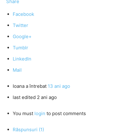
Share
Facebook
Twitter
Google+
Tumblr
LinkedIn
Mail
Ioana
a întrebat
13 ani ago
last edited 2 ani ago
You must
login
to post comments
Răspunsuri (1)