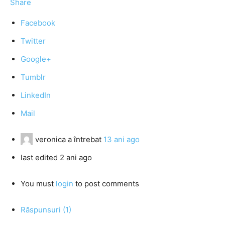
Share
Facebook
Twitter
Google+
Tumblr
LinkedIn
Mail
veronica
a întrebat
13 ani ago
last edited 2 ani ago
You must
login
to post comments
Răspunsuri (1)