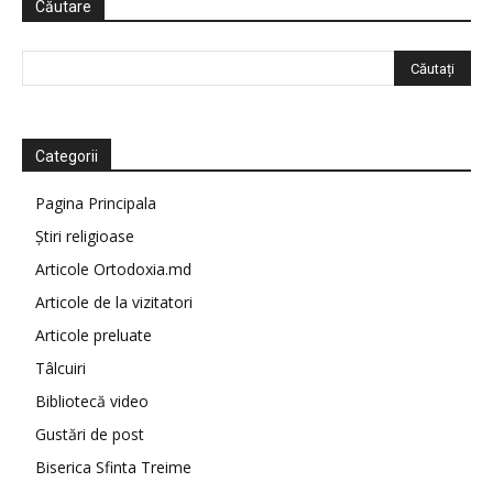
Căutare
Categorii
Pagina Principala
Știri religioase
Articole Ortodoxia.md
Articole de la vizitatori
Articole preluate
Tâlcuiri
Bibliotecă video
Gustări de post
Biserica Sfinta Treime