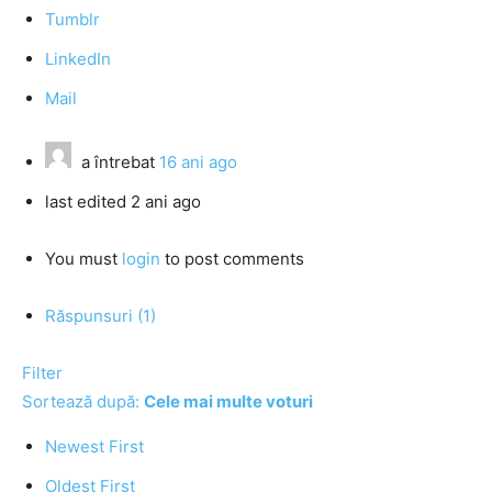
Tumblr
LinkedIn
Mail
a întrebat
16 ani ago
last edited 2 ani ago
You must
login
to post comments
Răspunsuri (1)
Filter
Sortează după:
Cele mai multe voturi
Newest First
Oldest First