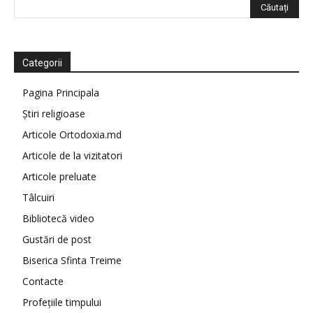
Categorii
Pagina Principala
Știri religioase
Articole Ortodoxia.md
Articole de la vizitatori
Articole preluate
Tâlcuiri
Bibliotecă video
Gustări de post
Biserica Sfinta Treime
Contacte
Profețiile timpului