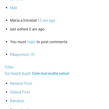
Mail
Maria
a întrebat
13 ani ago
last edited 2 ani ago
You must
login
to post comments
Răspunsuri (1)
Filter
Sortează după:
Cele mai multe voturi
Newest First
Oldest First
Random