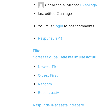
Gheorghe
a întrebat
13 ani ago
last edited 2 ani ago
You must
login
to post comments
Răspunsuri (1)
Filter
Sortează după:
Cele mai multe voturi
Newest First
Oldest First
Random
Recent activ
Răspunde la această întrebare