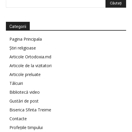
Categorii
Pagina Principala
Știri religioase
Articole Ortodoxia.md
Articole de la vizitatori
Articole preluate
Tâlcuiri
Bibliotecă video
Gustări de post
Biserica Sfinta Treime
Contacte
Profețiile timpului