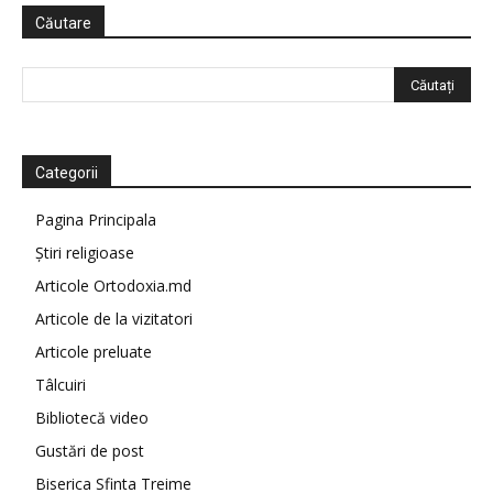
Căutare
Categorii
Pagina Principala
Știri religioase
Articole Ortodoxia.md
Articole de la vizitatori
Articole preluate
Tâlcuiri
Bibliotecă video
Gustări de post
Biserica Sfinta Treime