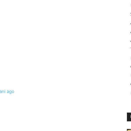
ani ago