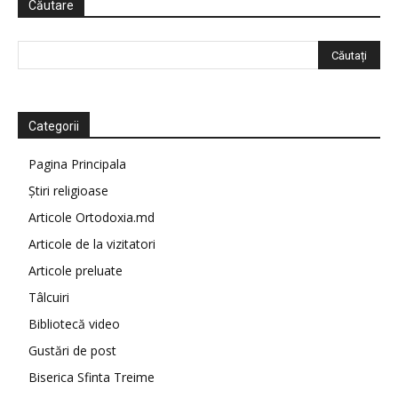
Căutare
Categorii
Pagina Principala
Știri religioase
Articole Ortodoxia.md
Articole de la vizitatori
Articole preluate
Tâlcuiri
Bibliotecă video
Gustări de post
Biserica Sfinta Treime