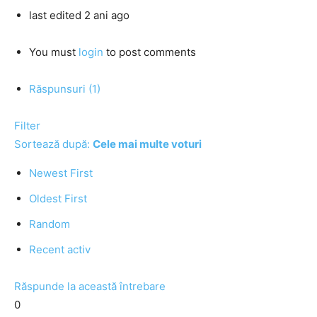
last edited 2 ani ago
You must
login
to post comments
Răspunsuri (1)
Filter
Sortează după:
Cele mai multe voturi
Newest First
Oldest First
Random
Recent activ
Răspunde la această întrebare
0