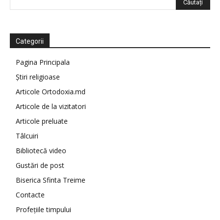
Categorii
Pagina Principala
Știri religioase
Articole Ortodoxia.md
Articole de la vizitatori
Articole preluate
Tâlcuiri
Bibliotecă video
Gustări de post
Biserica Sfinta Treime
Contacte
Profețiile timpului