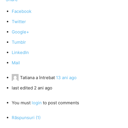
Facebook
Twitter
Google+
Tumblr
LinkedIn
Mail
Tatiana
a întrebat
13 ani ago
last edited 2 ani ago
You must
login
to post comments
Răspunsuri (1)