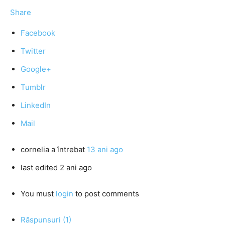
Share
Facebook
Twitter
Google+
Tumblr
LinkedIn
Mail
cornelia
a întrebat
13 ani ago
last edited 2 ani ago
You must
login
to post comments
Răspunsuri (1)