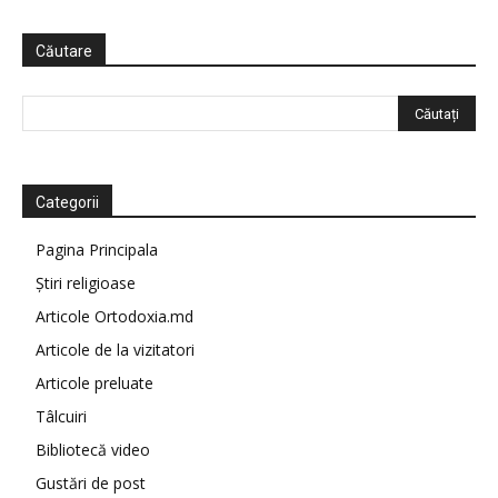
Căutare
Categorii
Pagina Principala
Știri religioase
Articole Ortodoxia.md
Articole de la vizitatori
Articole preluate
Tâlcuiri
Bibliotecă video
Gustări de post