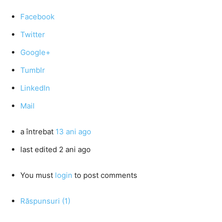
Facebook
Twitter
Google+
Tumblr
LinkedIn
Mail
a întrebat
13 ani ago
last edited 2 ani ago
You must
login
to post comments
Răspunsuri (1)