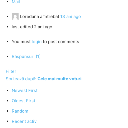
Mail
Loredana
a întrebat
13 ani ago
last edited 2 ani ago
You must
login
to post comments
Răspunsuri (1)
Filter
Sortează după:
Cele mai multe voturi
Newest First
Oldest First
Random
Recent activ