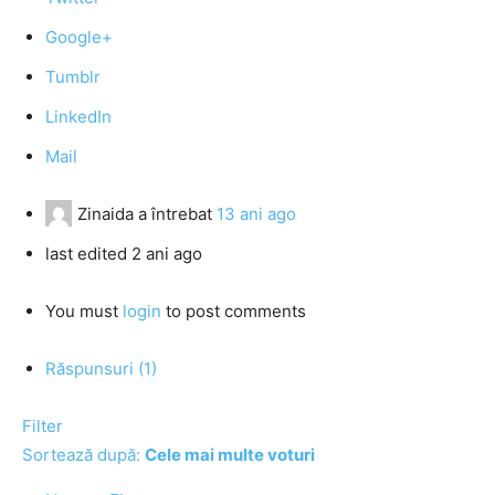
Google+
Tumblr
LinkedIn
Mail
Zinaida
a întrebat
13 ani ago
last edited 2 ani ago
You must
login
to post comments
Răspunsuri (1)
Filter
Sortează după:
Cele mai multe voturi