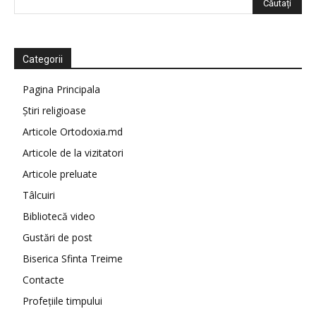
Categorii
Pagina Principala
Știri religioase
Articole Ortodoxia.md
Articole de la vizitatori
Articole preluate
Tâlcuiri
Bibliotecă video
Gustări de post
Biserica Sfinta Treime
Contacte
Profețiile timpului