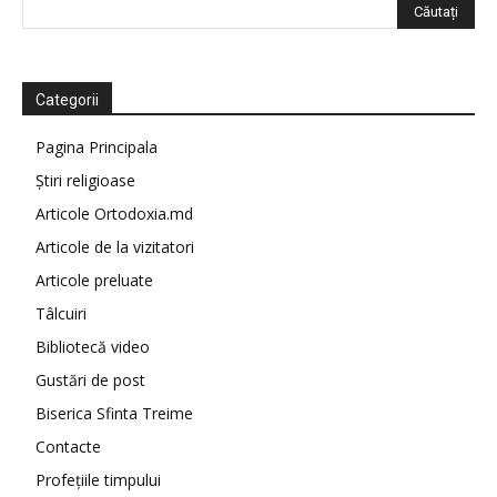
Categorii
Pagina Principala
Știri religioase
Articole Ortodoxia.md
Articole de la vizitatori
Articole preluate
Tâlcuiri
Bibliotecă video
Gustări de post
Biserica Sfinta Treime
Contacte
Profețiile timpului