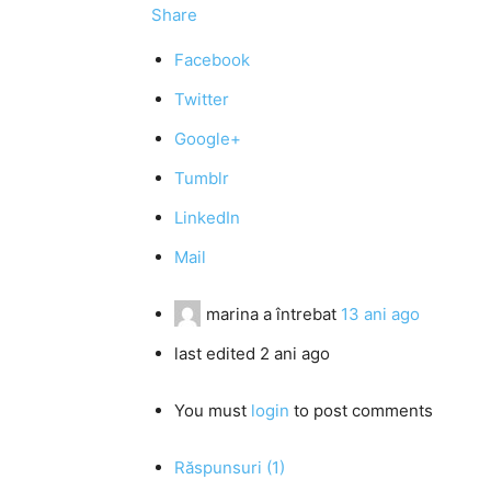
Share
Facebook
Twitter
Google+
Tumblr
LinkedIn
Mail
marina
a întrebat
13 ani ago
last edited 2 ani ago
You must
login
to post comments
Răspunsuri (1)