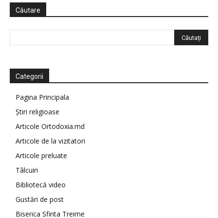
Căutare
Categorii
Pagina Principala
Știri religioase
Articole Ortodoxia.md
Articole de la vizitatori
Articole preluate
Tâlcuiri
Bibliotecă video
Gustări de post
Biserica Sfinta Treime