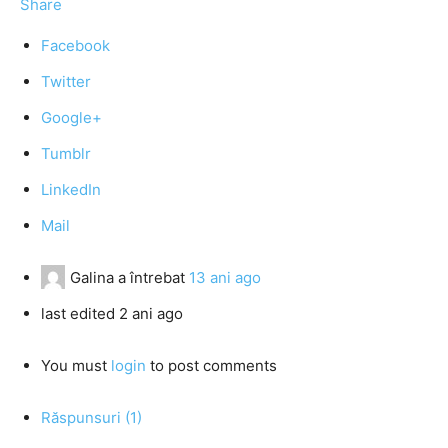
Share
Facebook
Twitter
Google+
Tumblr
LinkedIn
Mail
Galina
a întrebat
13 ani ago
last edited 2 ani ago
You must
login
to post comments
Răspunsuri (1)