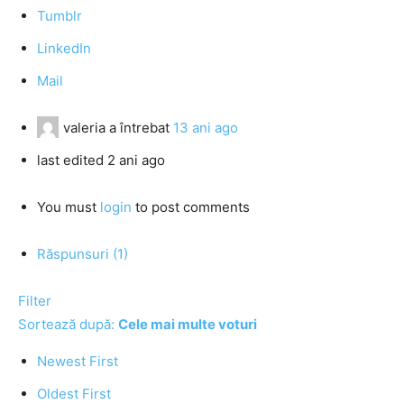
Tumblr
LinkedIn
Mail
valeria
a întrebat
13 ani ago
last edited 2 ani ago
You must
login
to post comments
Răspunsuri (1)
Filter
Sortează după:
Cele mai multe voturi
Newest First
Oldest First