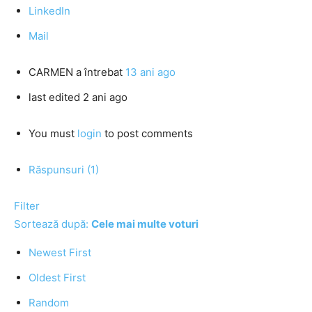
LinkedIn
Mail
CARMEN
a întrebat
13 ani ago
last edited 2 ani ago
You must
login
to post comments
Răspunsuri (1)
Filter
Sortează după:
Cele mai multe voturi
Newest First
Oldest First
Random