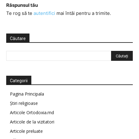
Răspunsul tău
Te rog să te
autentifici
mai întâi pentru a trimite.
Căutare
Categorii
Pagina Principala
Știri religioase
Articole Ortodoxia.md
Articole de la vizitatori
Articole preluate