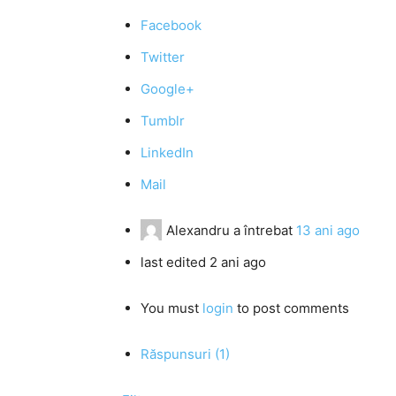
Facebook
Twitter
Google+
Tumblr
LinkedIn
Mail
Alexandru
a întrebat
13 ani ago
last edited 2 ani ago
You must
login
to post comments
Răspunsuri (1)