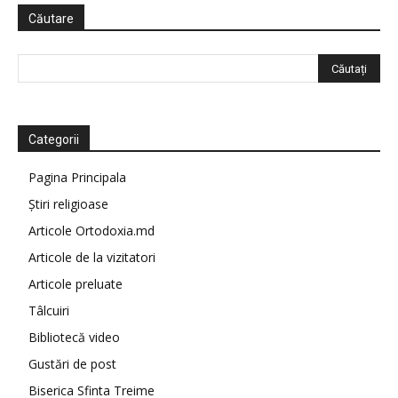
Căutare
Categorii
Pagina Principala
Știri religioase
Articole Ortodoxia.md
Articole de la vizitatori
Articole preluate
Tâlcuiri
Bibliotecă video
Gustări de post
Biserica Sfinta Treime