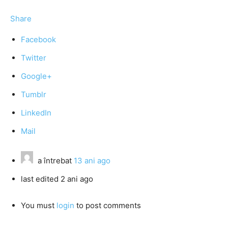
Share
Facebook
Twitter
Google+
Tumblr
LinkedIn
Mail
a întrebat
13 ani ago
last edited 2 ani ago
You must
login
to post comments