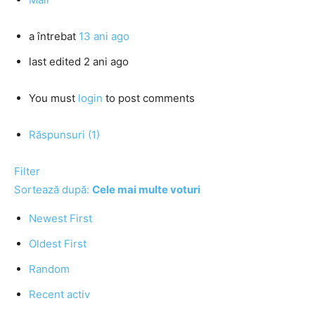
a întrebat
13 ani ago
last edited 2 ani ago
You must
login
to post comments
Răspunsuri (1)
Filter
Sortează după:
Cele mai multe voturi
Newest First
Oldest First
Random
Recent activ