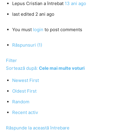
Lepus Cristian
a întrebat
13 ani ago
last edited 2 ani ago
You must
login
to post comments
Răspunsuri (1)
Filter
Sortează după:
Cele mai multe voturi
Newest First
Oldest First
Random
Recent activ
Răspunde la această întrebare