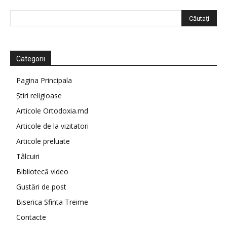
Categorii
Pagina Principala
Știri religioase
Articole Ortodoxia.md
Articole de la vizitatori
Articole preluate
Tâlcuiri
Bibliotecă video
Gustări de post
Biserica Sfinta Treime
Contacte