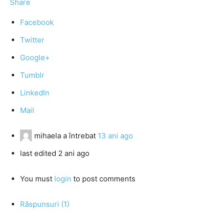
Share
Facebook
Twitter
Google+
Tumblr
LinkedIn
Mail
mihaela
a întrebat
13 ani ago
last edited 2 ani ago
You must
login
to post comments
Răspunsuri (1)