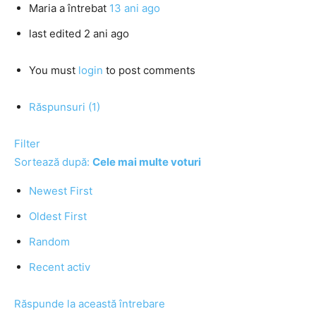
Maria
a întrebat
13 ani ago
last edited 2 ani ago
You must
login
to post comments
Răspunsuri (1)
Filter
Sortează după:
Cele mai multe voturi
Newest First
Oldest First
Random
Recent activ
Răspunde la această întrebare