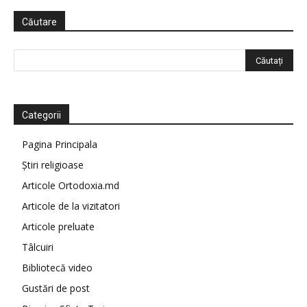
Căutare
Categorii
Pagina Principala
Știri religioase
Articole Ortodoxia.md
Articole de la vizitatori
Articole preluate
Tâlcuiri
Bibliotecă video
Gustări de post