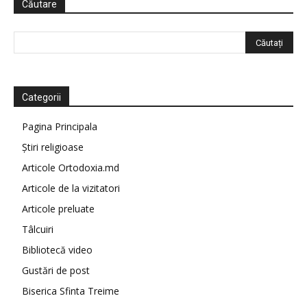
Căutare
Categorii
Pagina Principala
Știri religioase
Articole Ortodoxia.md
Articole de la vizitatori
Articole preluate
Tâlcuiri
Bibliotecă video
Gustări de post
Biserica Sfinta Treime