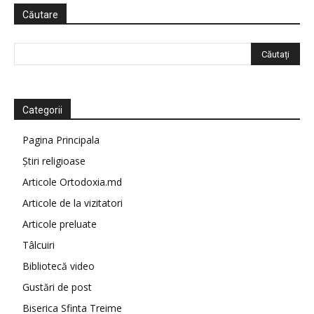
Căutare
Categorii
Pagina Principala
Știri religioase
Articole Ortodoxia.md
Articole de la vizitatori
Articole preluate
Tâlcuiri
Bibliotecă video
Gustări de post
Biserica Sfinta Treime