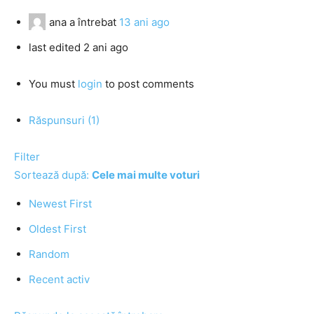
ana
a întrebat
13 ani ago
last edited 2 ani ago
You must
login
to post comments
Răspunsuri (1)
Filter
Sortează după:
Cele mai multe voturi
Newest First
Oldest First
Random
Recent activ